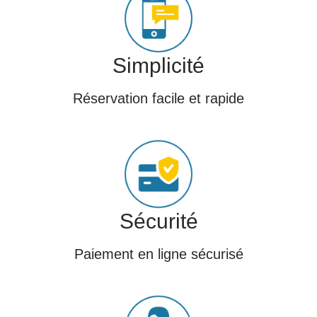
Simplicité
Réservation facile et rapide
Sécurité
Paiement en ligne sécurisé