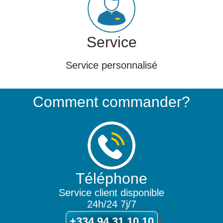
Service
Service personnalisé
Comment commander?
Téléphone
Service client disponible
24h/24 7j/7
+334 94 31 10 10