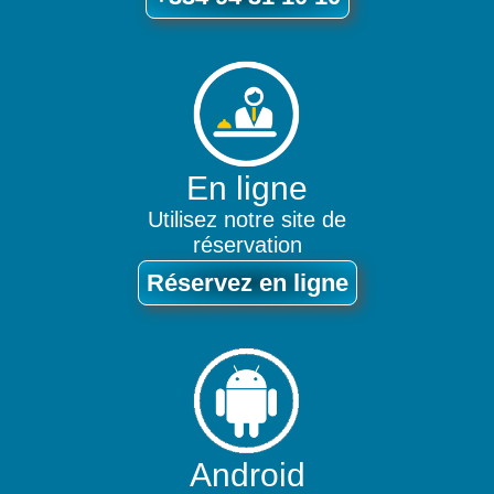
En ligne
Utilisez notre site de
réservation
Réservez en ligne
Android